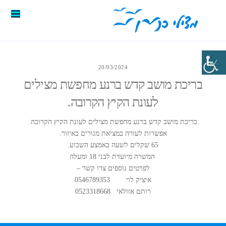
20/03/2024
בריכת מושב קדש ברנע מחפשת מצילים
לעונת הקיץ הקרובה.
בריכת מושב קדש ברנע מחפשת מצילים לעונת הקיץ הקרובה.
אפשרות לעזרה במציאת מגורים באיזור.
65 שקלים לשעה באמצע השבוע.
המשרה מיועדת לבני 18 ומעלה
לפרטים נוספים צרו קשר –
איציק לוי 0546789353
רותם אזולאי 0523318668