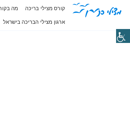
קורס מצילי בריכה
מה בקור
ארגון מצילי הבריכה בישראל