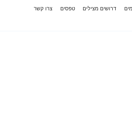
מים
דרושים מצילים
טפסים
צרו קשר