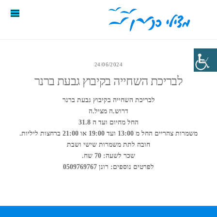
24/06/2024
לבריכת השחייה בקיבוץ גבעת ברנר
לבריכת השחייה בקיבוץ גבעת ברנר
דרוש.ה מציל.ה
החל מהיום ועד ה 31.8
משמרות צהריים החל מ 13:00 ועד 19:00 או 21:00 ברחצות ליליות.
חובה לתת משמרות שישי ושבת
שכר לשעה: 70 שח.
לפרטים נוספים: רונן 0509769767